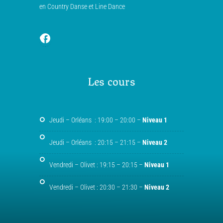
en Country Danse et Line Dance
Les cours
Jeudi – Orléans : 19:00 – 20:00 –
Niveau 1
Jeudi – Orléans : 20:15 – 21:15 –
Niveau 2
Vendredi – Olivet : 19:15 – 20:15 –
Niveau 1
Vendredi – Olivet : 20:30 – 21:30 –
Niveau 2