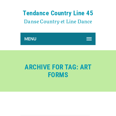
Tendance Country Line 45
Danse Country et Line Dance
MENU
ARCHIVE FOR TAG: ART
FORMS