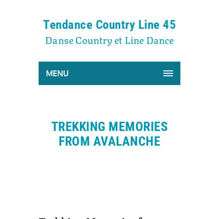
Tendance Country Line 45
Danse Country et Line Dance
MENU
TREKKING MEMORIES
FROM AVALANCHE