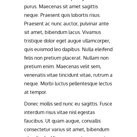
purus. Maecenas sit amet sagittis
neque. Praesent quis lobortis risus.
Praesent ac nunc auctor, pulvinar ante
sit amet, bibendum lacus. Vivamus
tristique dolor eget augue ullamcorper,
quis euismod leo dapibus. Nulla eleifend
felis non pretium placerat. Nullam non
pretium enim. Maecenas velit sem,
venenatis vitae tincidunt vitae, rutrum a
neque. Morbi luctus pellentesque lectus
at tempor.
Donec mollis sed nunc eu sagittis. Fusce
interdum risus vitae nisl egestas
faucibus. Ut quam augue, convallis
consectetur varius sit amet, bibendum