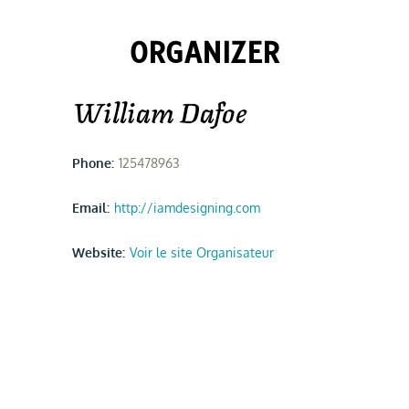
ORGANIZER
William Dafoe
Phone:
125478963
Email:
http://iamdesigning.com
Website:
Voir le site Organisateur