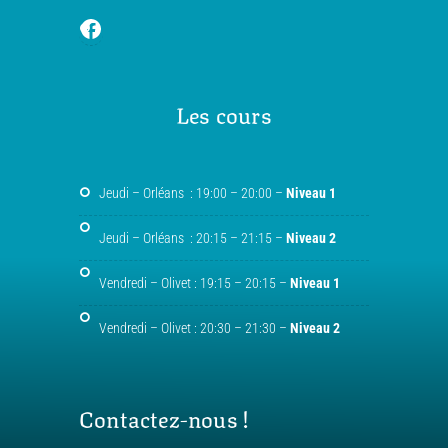
Les cours
Jeudi – Orléans : 19:00 – 20:00 –
Niveau 1
Jeudi – Orléans : 20:15 – 21:15 –
Niveau 2
Vendredi – Olivet : 19:15 – 20:15 –
Niveau 1
Vendredi – Olivet : 20:30 – 21:30 –
Niveau 2
Contactez-nous !