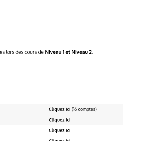
es lors des cours de
Niveau 1 et Niveau 2.
VIDÉO
VIDÉO
Cliquez ici
(16 comptes)
Cliquez ici
Cliquez ici
Cliquez ici