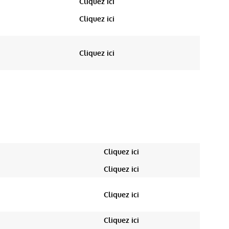
Cliquez ici
Cliquez ici
Cliquez ici
AS
VIDÉO
AS
VIDÉO
Cliquez ici
Cliquez ici
Cliquez ici
Cliquez ici