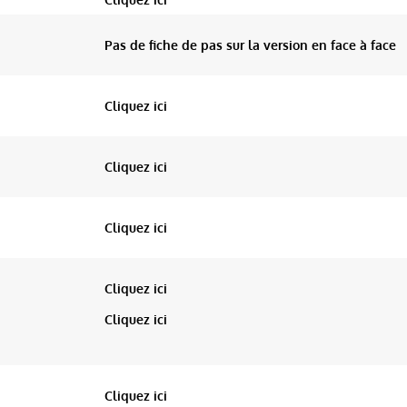
Pas de fiche de pas sur la version en face à face
Cliquez ici
Cliquez ici
Cliquez ici
Cliquez ici
Cliquez ici
Cliquez ici