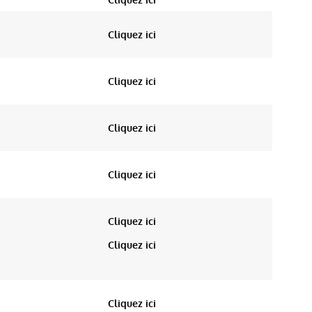
Cliquez ici
Cliquez ici
Cliquez ici
Cliquez ici
Cliquez ici
Cliquez ici
Cliquez ici