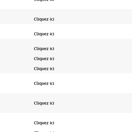
Cliquez ici
Cliquez ici
Cliquez ici
Cliquez ici
Cliquez ici
Cliquez ici
Cliquez ici
Cliquez ici