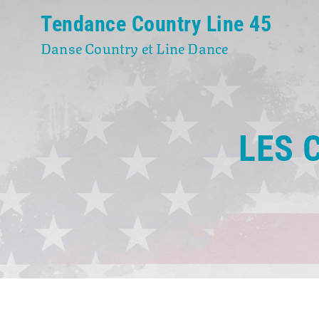
Tendance Country Line 45
Danse Country et Line Dance
LES 