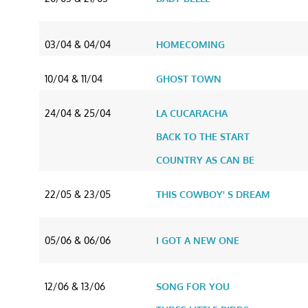
03/04 & 04/04
HOMECOMING
10/04 & 11/04
GHOST TOWN
24/04 & 25/04
LA CUCARACHA
BACK TO THE START
COUNTRY AS CAN BE
22/05 & 23/05
THIS COWBOY' S DREAM
05/06 & 06/06
I GOT A NEW ONE
12/06 & 13/06
SONG FOR YOU