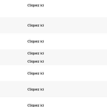
Cliquez ici
Cliquez ici
Cliquez ici
Cliquez ici
Cliquez ici
Cliquez ici
Cliquez ici
Cliquez ici