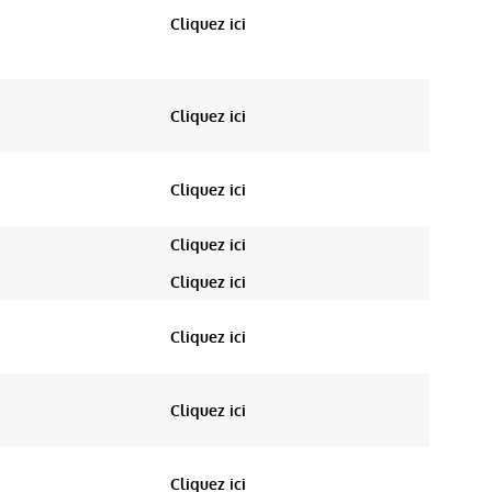
Cliquez ici
Cliquez ici
Cliquez ici
Cliquez ici
Cliquez ici
Cliquez ici
Cliquez ici
Cliquez ici