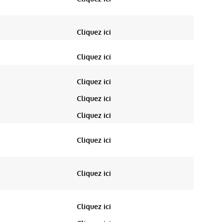
Cliquez ici
Cliquez ici
Cliquez ici
Cliquez ici
Cliquez ici
Cliquez ici
Cliquez ici
Cliquez ici