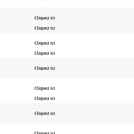
Cliquez ici
Cliquez ici
Cliquez ici
Cliquez ici
Cliquez ici
Cliquez ici
Cliquez ici
Cliquez ici
Cliquez ici