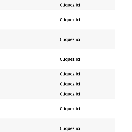
Cliquez ici
Cliquez ici
Cliquez ici
Cliquez ici
Cliquez ici
Cliquez ici
Cliquez ici
Cliquez ici
Cliquez ici