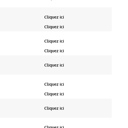
Cliquez ici
Cliquez ici
Cliquez ici
Cliquez ici
Cliquez ici
Cliquez ici
Cliquez ici
Cliquez ici
Cliquez ici