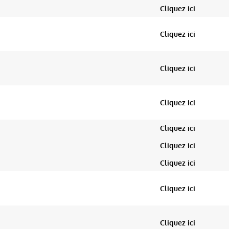
Cliquez ici
Cliquez ici
Cliquez ici
Cliquez ici
Cliquez ici
Cliquez ici
Cliquez ici
Cliquez ici
Cliquez ici