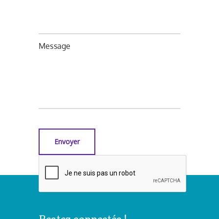
Message
Restez connectés !