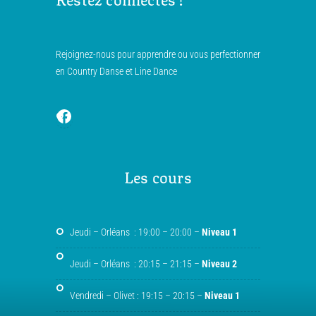
Rejoignez-nous pour apprendre ou vous perfectionner
en Country Danse et Line Dance
Les cours
Jeudi – Orléans : 19:00 – 20:00 –
Niveau 1
Jeudi – Orléans : 20:15 – 21:15 –
Niveau 2
Vendredi – Olivet : 19:15 – 20:15 –
Niveau 1