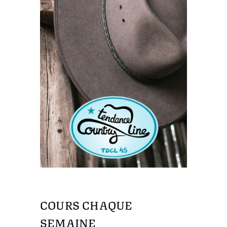
COURS CHAQUE
SEMAINE