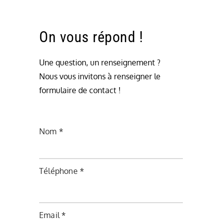
On vous répond !
Une question, un renseignement ?
Nous vous invitons à renseigner le
formulaire de contact !
Nom *
Téléphone *
Email *