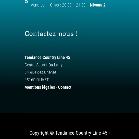
Vendredi – Olivet : 20:30 – 21:30 –
Niveau 2
Contactez-nous !
Tendance Country Line 45
Centre Sportif Du Larry
54 Rue des Chênes
45160 OLIVET
Mentions légales
-
Contact
Copyright © Tendance Country Line 45 -