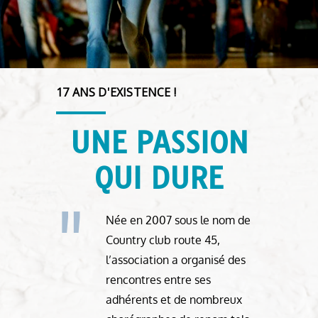
17 ANS D'EXISTENCE !
UNE PASSION
QUI DURE
Née en 2007 sous le nom de
Country club route 45,
l’association a organisé des
rencontres entre ses
adhérents et de nombreux