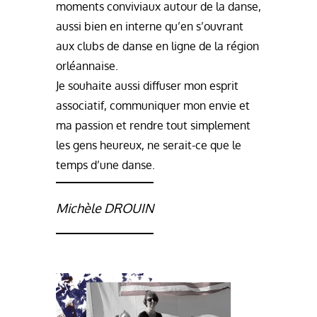
moments conviviaux autour de la danse,
aussi bien en interne qu’en s’ouvrant
aux clubs de danse en ligne de la région
orléannaise.
Je souhaite aussi diffuser mon esprit
associatif, communiquer mon envie et
ma passion et rendre tout simplement
les gens heureux, ne serait-ce que le
temps d’une danse.
Michèle DROUIN