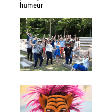
humeur