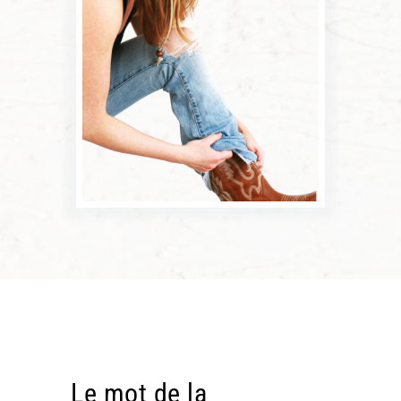
Le mot de la