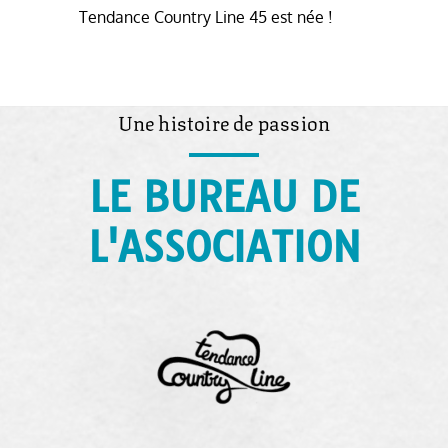
Tendance Country Line 45 est née !
Une histoire de passion
LE BUREAU DE
L'ASSOCIATION