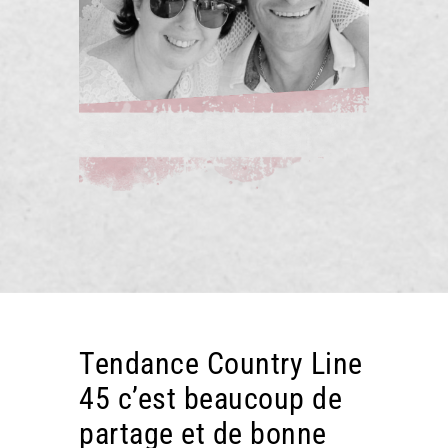
Tendance Country Line
45 c’est beaucoup de
partage et de bonne