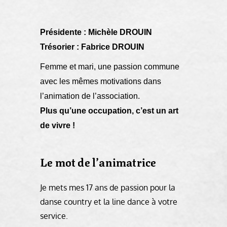
Présidente : Michèle DROUIN
Trésorier : Fabrice DROUIN
Femme et mari, une passion commune
avec les mêmes motivations dans
l’animation de l’association.
Plus qu’une occupation, c’est un art
de vivre !
Le mot de l’animatrice
Je mets mes 17 ans de passion pour la
danse country et la line dance à votre
service.