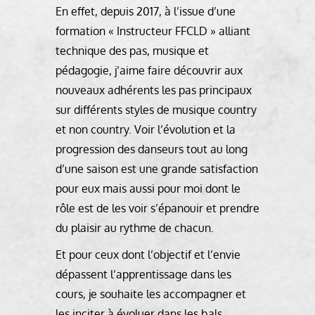
En effet, depuis 2017, à l’issue d’une
formation « Instructeur FFCLD » alliant
technique des pas, musique et
pédagogie, j’aime faire découvrir aux
nouveaux adhérents les pas principaux
sur différents styles de musique country
et non country. Voir l’évolution et la
progression des danseurs tout au long
d’une saison est une grande satisfaction
pour eux mais aussi pour moi dont le
rôle est de les voir s’épanouir et prendre
du plaisir au rythme de chacun.
Et pour ceux dont l’objectif et l’envie
dépassent l’apprentissage dans les
cours, je souhaite les accompagner et
les inciter à évoluer dans les bals