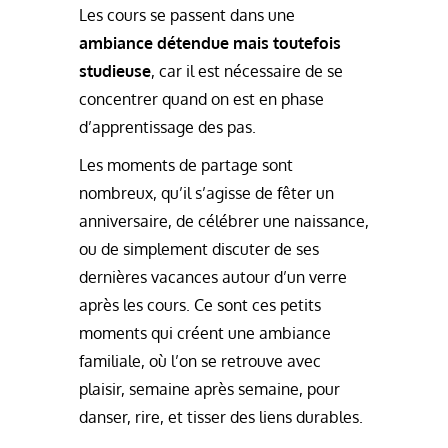
Les cours se passent dans une
ambiance détendue mais toutefois
studieuse
, car il est nécessaire de se
concentrer quand on est en phase
d’apprentissage des pas.
Les moments de partage sont
nombreux, qu’il s’agisse de fêter un
anniversaire, de célébrer une naissance,
ou de simplement discuter de ses
dernières vacances autour d’un verre
après les cours. Ce sont ces petits
moments qui créent une ambiance
familiale, où l’on se retrouve avec
plaisir, semaine après semaine, pour
danser, rire, et tisser des liens durables.