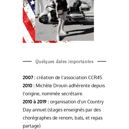
Quelques dates importantes
2007 :
création de l’association CCR45.
2010 :
Michèle Drouin adhérente depuis
l’origine, nommée secrétaire.
2010 à 2019 :
organisation d’un Country
Day annuel (stages enseignés par des
chorégraphes de renom, bals, et repas
partage)