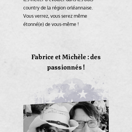
country de la région orléannaise.
Vous verrez, vous serez même
étonné(e) de vous-même !
Fabrice et Michèle : des
passionnés !