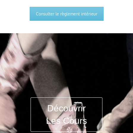
Consulter le règlement intérieur
Découvrir
Les Cours