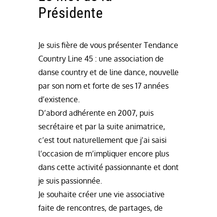
Présidente
Je suis fière de vous présenter Tendance
Country Line 45 : une association de
danse country et de line dance, nouvelle
par son nom et forte de ses 17 années
d’existence.
D’abord adhérente en 2007, puis
secrétaire et par la suite animatrice,
c’est tout naturellement que j’ai saisi
l’occasion de m’impliquer encore plus
dans cette activité passionnante et dont
je suis passionnée.
Je souhaite créer une vie associative
faite de rencontres, de partages, de