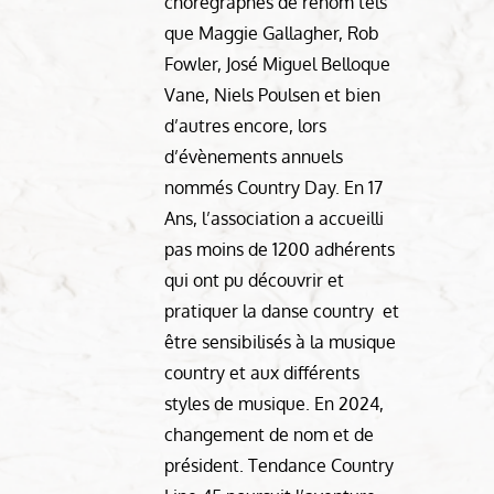
chorégraphes de renom tels
que Maggie Gallagher, Rob
Fowler, José Miguel Belloque
Vane, Niels Poulsen et bien
d’autres encore, lors
d’évènements annuels
nommés Country Day. En 17
Ans, l’association a accueilli
pas moins de 1200 adhérents
qui ont pu découvrir et
pratiquer la danse country et
être sensibilisés à la musique
country et aux différents
styles de musique. En 2024,
changement de nom et de
président. Tendance Country