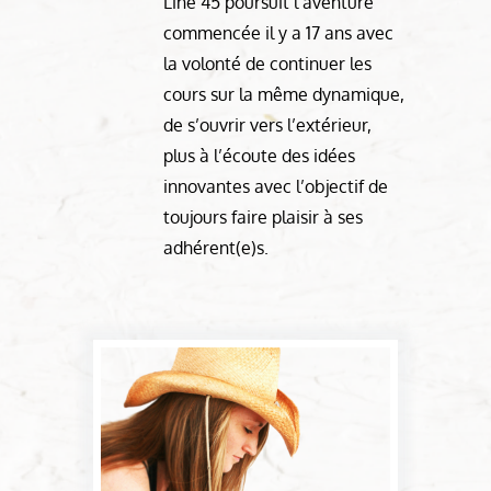
Line 45 poursuit l’aventure
commencée il y a 17 ans avec
la volonté de continuer les
cours sur la même dynamique,
de s’ouvrir vers l’extérieur,
plus à l’écoute des idées
innovantes avec l’objectif de
toujours faire plaisir à ses
adhérent(e)s.