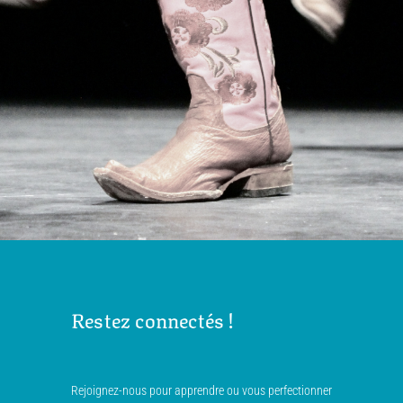
Restez connectés !
Rejoignez-nous pour apprendre ou vous perfectionner