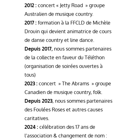
2012 :
concert « Jetty Road » groupe
Australien de musique country.
2017 :
formation à la FFCLD de Michèle
Drouin qui devient animatrice de cours
de danse country et line dance.
Depuis 2017,
nous sommes partenaires
de la collecte en faveur du Téléthon
(organisation de soirées ouvertes à
tous)
2023 :
concert » The Abrams » groupe
Canadien de musique country, folk.
Depuis 2023
, nous sommes partenaires
des Foulées Roses et autres causes
caritatives.
2024 :
célébration des 17 ans de
l’association & changement de nom :