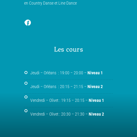
en Country Danse et Line Dance
Les cours
Jeudi – Orléans : 19:00 – 20:00 –
Niveau 1
Jeudi – Orléans : 20:15 – 21:15 –
Niveau 2
Vendredi – Olivet : 19:15 – 20:15 –
Niveau 1
Vendredi – Olivet : 20:30 – 21:30 –
Niveau 2