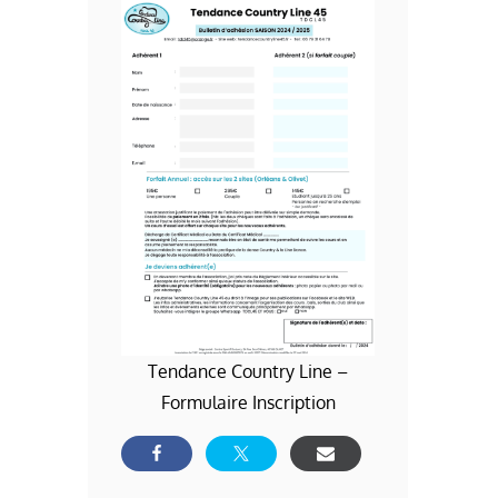
Tendance Country Line –
Formulaire Inscription