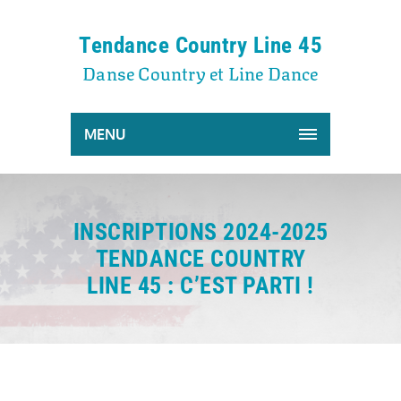
Tendance Country Line 45
Danse Country et Line Dance
MENU
INSCRIPTIONS 2024-2025
TENDANCE COUNTRY
LINE 45 : C’EST PARTI !