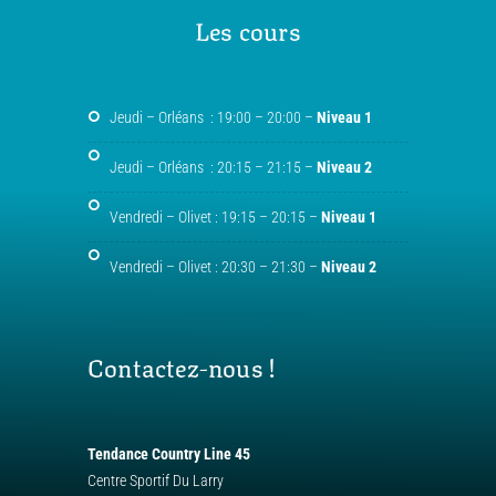
Les cours
Jeudi – Orléans : 19:00 – 20:00 –
Niveau 1
Jeudi – Orléans : 20:15 – 21:15 –
Niveau 2
Vendredi – Olivet : 19:15 – 20:15 –
Niveau 1
Vendredi – Olivet : 20:30 – 21:30 –
Niveau 2
Contactez-nous !
Tendance Country Line 45
Centre Sportif Du Larry