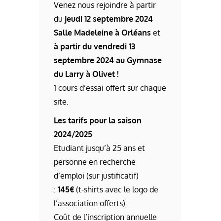
Venez nous rejoindre à partir
du
jeudi 12 septembre 2024
Salle Madeleine à Orléans
et
à partir du vendredi 13
septembre 2024 au Gymnase
du Larry à Olivet !
1 cours d’essai offert sur chaque
site.
Les tarifs pour la saison
2024/2025
Etudiant jusqu’à 25 ans et
personne en recherche
d’emploi (sur justificatif)
:
145€
(t-shirts avec le logo de
l’association offerts).
Coût de l’inscription annuelle