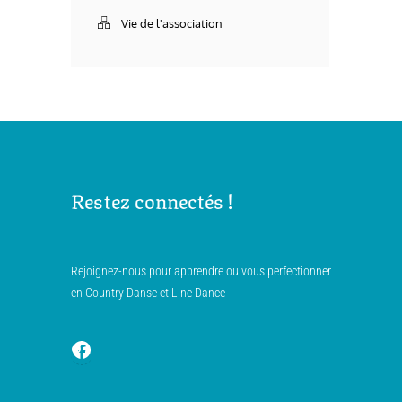
Vie de l'association
Restez connectés !
Rejoignez-nous pour apprendre ou vous perfectionner
en Country Danse et Line Dance