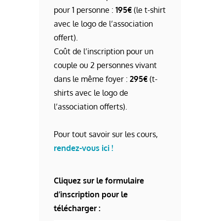
pour 1 personne :
195€
(le t-shirt
avec le logo de l’association
offert).
Coût de l’inscription pour un
couple ou 2 personnes vivant
dans le même foyer :
295€
(t-
shirts avec le logo de
l’association offerts).
Pour tout savoir sur les cours,
rendez-vous ici !
Cliquez sur le formulaire
d’inscription pour le
télécharger :