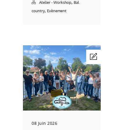
,
Atelier - Workshop
Bal
,
country
Evènement
08 Juin 2026