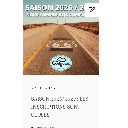
22 Juil 2026
SAISON 2026/2027 : LES
INSCRIPTIONS SONT
CLOSES