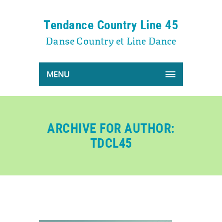
Tendance Country Line 45
Danse Country et Line Dance
MENU
ARCHIVE FOR AUTHOR:
TDCL45