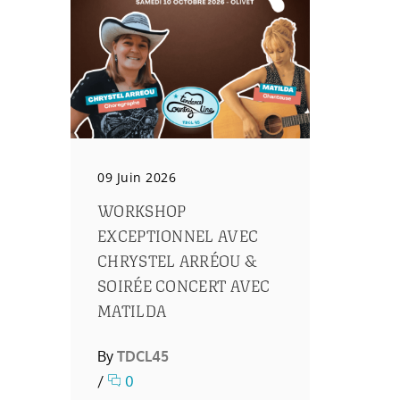
09 Juin 2026
WORKSHOP
EXCEPTIONNEL AVEC
CHRYSTEL ARRÉOU &
SOIRÉE CONCERT AVEC
MATILDA
By
TDCL45
/
0