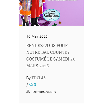
10 Mar 2026
RENDEZ-VOUS POUR
NOTRE BAL COUNTRY
COSTUMÉ LE SAMEDI 28
MARS 2026
By
TDCL45
/
0
Démonstrations