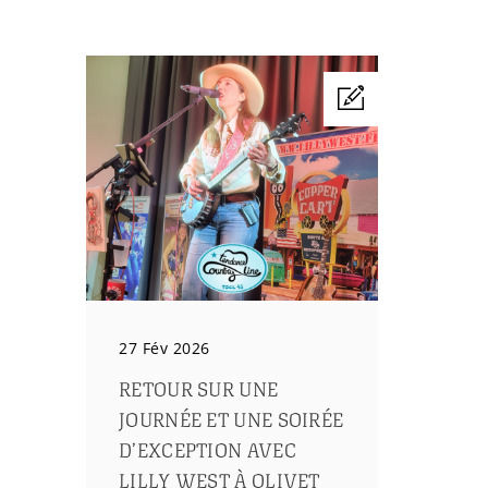
27 Fév 2026
RETOUR SUR UNE
JOURNÉE ET UNE SOIRÉE
D’EXCEPTION AVEC
LILLY WEST À OLIVET