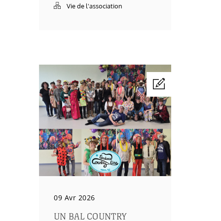
Vie de l'association
09 Avr 2026
UN BAL COUNTRY