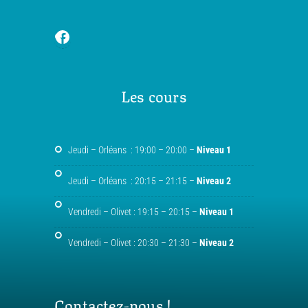
Les cours
Jeudi – Orléans : 19:00 – 20:00 –
Niveau 1
Jeudi – Orléans : 20:15 – 21:15 –
Niveau 2
Vendredi – Olivet : 19:15 – 20:15 –
Niveau 1
Vendredi – Olivet : 20:30 – 21:30 –
Niveau 2
Contactez-nous !