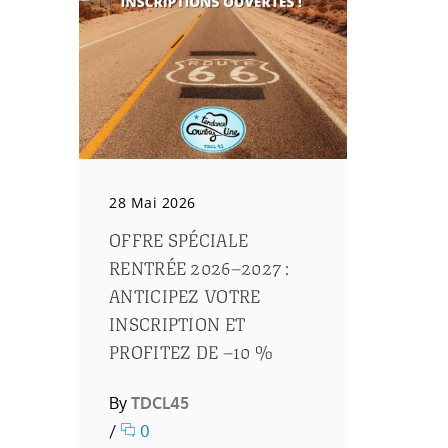
28 Mai 2026
OFFRE SPÉCIALE
RENTRÉE 2026–2027 :
ANTICIPEZ VOTRE
INSCRIPTION ET
PROFITEZ DE –10 %
By
TDCL45
/
0