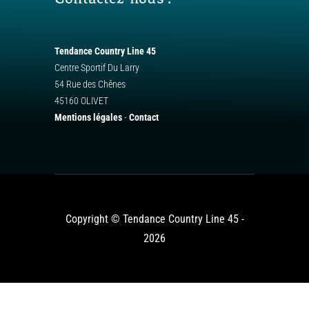
Tendance Country Line 45
Centre Sportif Du Larry
54 Rue des Chênes
45160 OLIVET
Mentions légales
-
Contact
Copyright © Tendance Country Line 45 -
2026