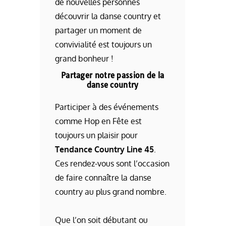
de nouvelles personnes
découvrir la danse country et
partager un moment de
convivialité est toujours un
grand bonheur !
Partager notre passion de la
danse country
Participer à des événements
comme Hop en Fête est
toujours un plaisir pour
Tendance Country Line 45
.
Ces rendez-vous sont l’occasion
de faire connaître la danse
country au plus grand nombre.
Que l’on soit débutant ou