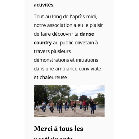
activités.
Tout au long de l’après-midi,
notre association a eu le plaisir
de faire découvrir la
danse
country
au public olivetain à
travers plusieurs
démonstrations et initiations
dans une ambiance conviviale
et chaleureuse.
Merci à tous les
participants