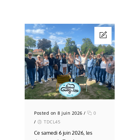
Posted on 8 juin 2026
/
0
/
TDCL45
Ce samedi 6 juin 2026, les