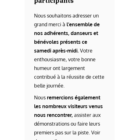
Nous souhaitons adresser un
grand merci à
l’ensemble de
nos adhérents, danseurs et
bénévoles présents ce
samedi après-midi.
Votre
enthousiasme, votre bonne
humeur ont largement
contribué à la réussite de cette
belle journée.
Nous
remercions également
les nombreux visiteurs venus
nous rencontrer,
assister aux
démonstrations ou faire leurs
premiers pas sur la piste. Voir