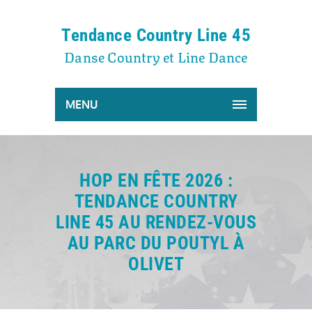
Tendance Country Line 45
Danse Country et Line Dance
MENU
HOP EN FÊTE 2026 :
TENDANCE COUNTRY
LINE 45 AU RENDEZ-VOUS
AU PARC DU POUTYL À
OLIVET