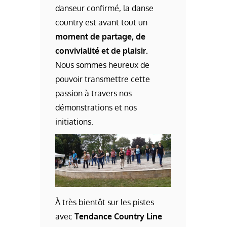
danseur confirmé, la danse
country est avant tout un
moment de partage, de
convivialité et de plaisir.
Nous sommes heureux de
pouvoir transmettre cette
passion à travers nos
démonstrations et nos
initiations.
À très bientôt sur les pistes
avec
Tendance Country Line