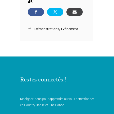
45 !
,
Démonstrations
Evènement
Restez connectés !
Rejoignez-nous pour apprendre ou vous perfectionner
en Country Danse et Line Dance