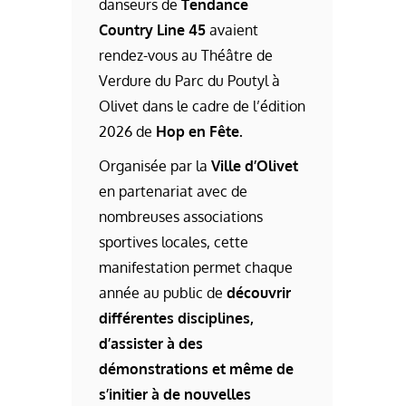
danseurs de
Tendance
Country Line 45
avaient
rendez-vous au Théâtre de
Verdure du Parc du Poutyl à
Olivet dans le cadre de l’édition
2026 de
Hop en Fête.
Organisée par la
Ville d’Olivet
en partenariat avec de
nombreuses associations
sportives locales, cette
manifestation permet chaque
année au public de
découvrir
différentes disciplines,
d’assister à des
démonstrations et même de
s’initier à de nouvelles