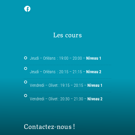
Les cours
Jeudi – Orléans : 19:00 – 20:00 –
Niveau 1
Jeudi – Orléans : 20:15 – 21:15 –
Niveau 2
Vendredi – Olivet : 19:15 – 20:15 –
Niveau 1
Vendredi – Olivet : 20:30 – 21:30 –
Niveau 2
Contactez-nous !