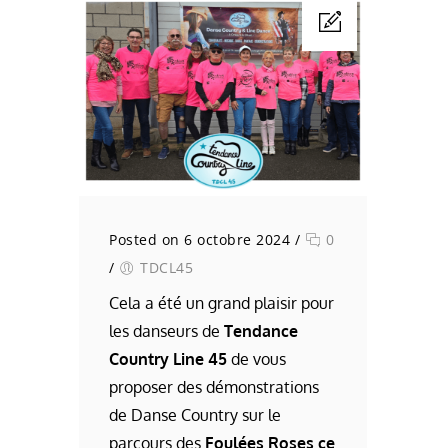
Posted on 6 octobre 2024
/
0
/
TDCL45
Cela a été un grand plaisir pour
les danseurs de
Tendance
Country Line 45
de vous
proposer des démonstrations
de Danse Country sur le
parcours des
Foulées Roses ce