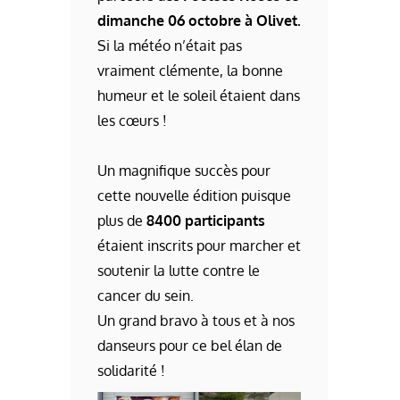
dimanche 06 octobre à Olivet.
Si la météo n’était pas
vraiment clémente, la bonne
humeur et le soleil étaient dans
les cœurs !
Un magnifique succès pour
cette nouvelle édition puisque
plus de
8400 participants
étaient inscrits pour marcher et
soutenir la lutte contre le
cancer du sein.
Un grand bravo à tous et à nos
danseurs pour ce bel élan de
solidarité !