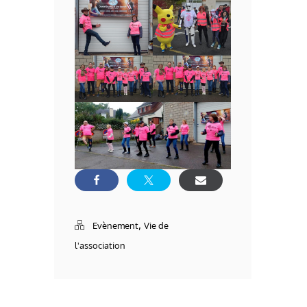
,
Evènement
Vie de
l'association