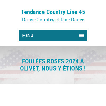
Tendance Country Line 45
Danse Country et Line Dance
MENU
FOULÉES ROSES 2024 À
OLIVET, NOUS Y ÉTIONS !