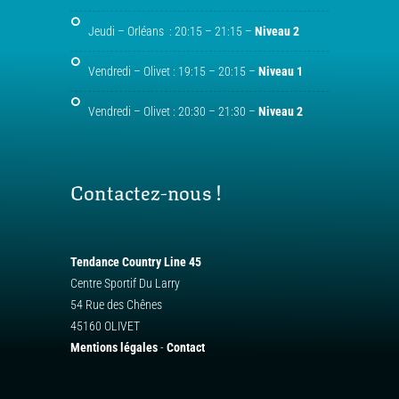
Jeudi – Orléans : 20:15 – 21:15 –
Niveau 2
Vendredi – Olivet : 19:15 – 20:15 –
Niveau 1
Vendredi – Olivet : 20:30 – 21:30 –
Niveau 2
Contactez-nous !
Tendance Country Line 45
Centre Sportif Du Larry
54 Rue des Chênes
45160 OLIVET
Mentions légales
-
Contact