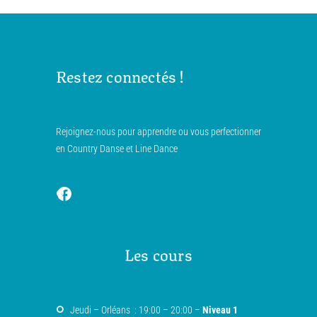
Restez connectés !
Rejoignez-nous pour apprendre ou vous perfectionner
en Country Danse et Line Dance
Les cours
Jeudi – Orléans : 19:00 – 20:00 –
Niveau 1