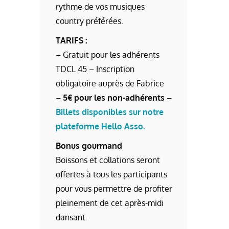
rythme de vos musiques
country préférées.
TARIFS :
– Gratuit pour les adhérents
TDCL 45 – Inscription
obligatoire auprès de Fabrice
–
5€ pour les non-adhérents
–
Billets disponibles sur notre
plateforme Hello Asso.
Bonus gourmand
Boissons et collations seront
offertes à tous les participants
pour vous permettre de profiter
pleinement de cet après-midi
dansant.