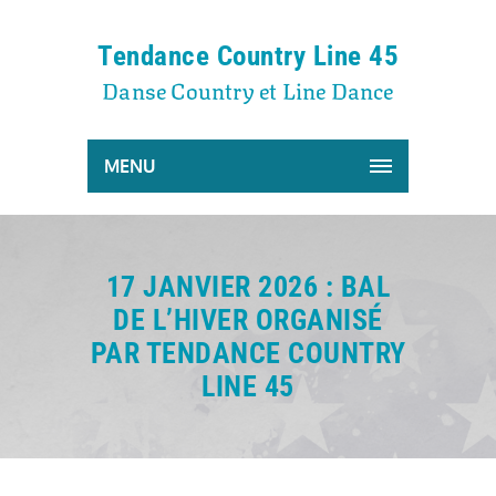
Tendance Country Line 45
Danse Country et Line Dance
MENU
17 JANVIER 2026 : BAL
DE L’HIVER ORGANISÉ
PAR TENDANCE COUNTRY
LINE 45