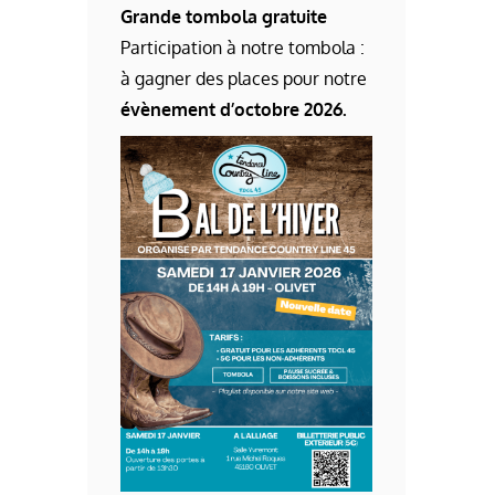
Grande tombola gratuite
Participation à notre tombola :
à gagner des places pour notre
évènement d’octobre 2026.