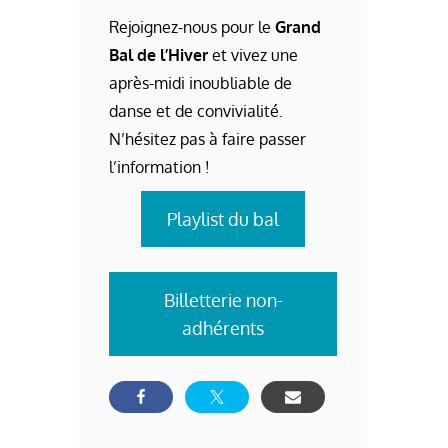
Rejoignez-nous pour le
Grand
Bal de l’Hiver
et vivez une
après-midi inoubliable de
danse et de convivialité.
N’hésitez pas à faire passer
l’information !
Playlist du bal
Billetterie non-
adhérents