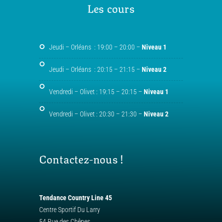
Les cours
Jeudi – Orléans : 19:00 – 20:00 –
Niveau 1
Jeudi – Orléans : 20:15 – 21:15 –
Niveau 2
Vendredi – Olivet : 19:15 – 20:15 –
Niveau 1
Vendredi – Olivet : 20:30 – 21:30 –
Niveau 2
Contactez-nous !
Tendance Country Line 45
Centre Sportif Du Larry
54 Rue des Chênes