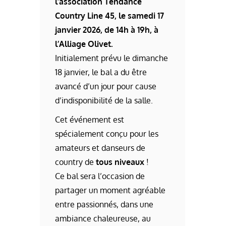
l’association Tendance
Country Line 45, le samedi 17
janvier 2026, de 14h à 19h, à
l’Alliage Olivet.
Initialement prévu le dimanche
18 janvier, le bal a du être
avancé d’un jour pour cause
d’indisponibilité de la salle.
Cet événement est
spécialement conçu pour les
amateurs et danseurs de
country de
tous niveaux
!
Ce bal sera l’occasion de
partager un moment agréable
entre passionnés, dans une
ambiance chaleureuse, au