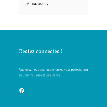
Bal country
Restez connectés !
Rejoignez-nous pour apprendre ou vous perfectionner
en Country Danse et Line Dance